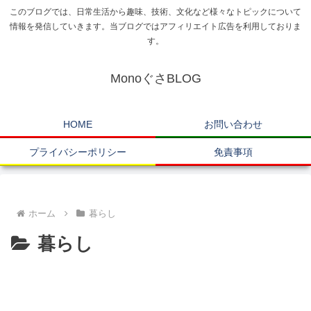
このブログでは、日常生活から趣味、技術、文化など様々なトピックについて
情報を発信していきます。当ブログではアフィリエイト広告を利用しておりま
す。
MonoぐさBLOG
HOME
お問い合わせ
プライバシーポリシー
免責事項
ホーム
暮らし
暮らし