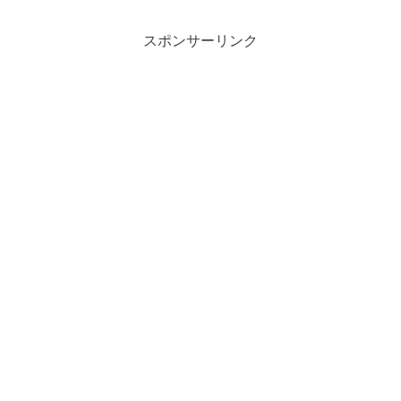
スポンサーリンク