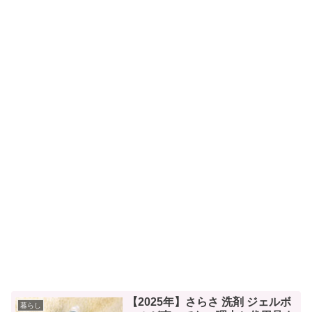
【2025年】さらさ 洗剤 ジェルボ
暮らし